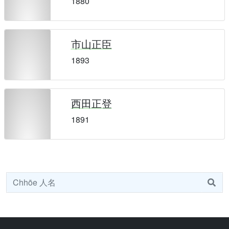
1880
市山正臣
1893
西田正登
1891