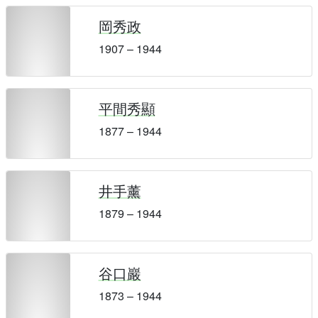
岡秀政
1907 – 1944
平間秀顯
1877 – 1944
井手薰
1879 – 1944
谷口巖
1873 – 1944