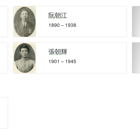
阮朝江
1890 – 1938
張朝輝
1901 – 1945