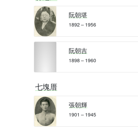
阮朝堪
1892 – 1956
阮朝吉
1898 – 1960
七塊厝
張朝輝
1901 – 1945