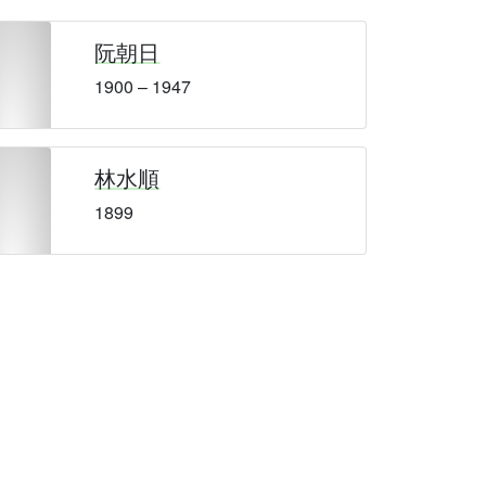
阮朝日
1900 – 1947
林水順
1899