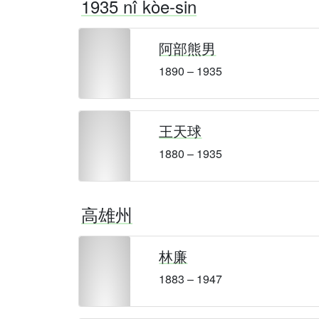
1935 nî kòe-sin
阿部熊男
1890 – 1935
王天球
1880 – 1935
高雄州
林廉
1883 – 1947