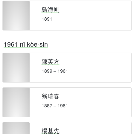
鳥海剛
1891
1961 nî kòe-sin
陳英方
1899 – 1961
翁瑞春
1887 – 1961
楊基先