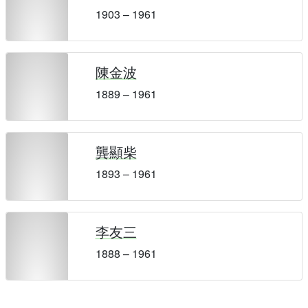
1903 – 1961
陳金波
1889 – 1961
龔顯柴
1893 – 1961
李友三
1888 – 1961