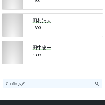
1907
田村清人
1893
田中忠一
1893