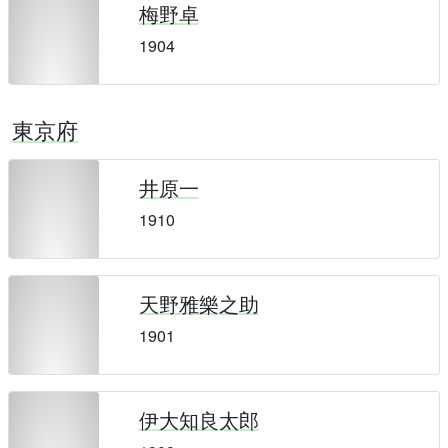
梅野卓
1904
東京府
井原一
1910
天野雅樂之助
1901
伊大知良太郎