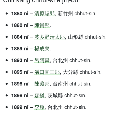
1880 nî
–
清原賜郎
, 新竹州 chhut-sin.
1880 nî
–
陳貴邦
.
1884 nî
–
波多野清太郎
, 山形縣 chhut-sin.
1889 nî
–
楊成泉
.
1893 nî
–
呂阿昌
, 台北州 chhut-sin.
1895 nî
–
溝口直三郎
, 大分縣 chhut-sin.
1898 nî
–
陳藏邦
, 台南州 chhut-sin.
1898 nî
–
森巍
, 茨城縣 chhut-sin.
1899 nî
–
李燦
, 台北州 chhut-sin.