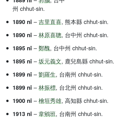
州 chhut-sin.
1890 nî
–
吉里直喜
, 熊本縣 chhut-sin.
1890 nî
–
林原喜聰
, 台中州 chhut-sin.
1895 nî
–
鄭醜
, 台中州 chhut-sin.
1895 nî
–
坂元義文
, 鹿兒島縣 chhut-sin.
1899 nî
–
劉羅生
, 台南州 chhut-sin.
1899 nî
–
林振標
, 台北州 chhut-sin.
1900 nî
–
檜垣秀雄
, 高知縣 chhut-sin.
1913 nî
–
韋鵷班
, 台南州 chhut-sin.