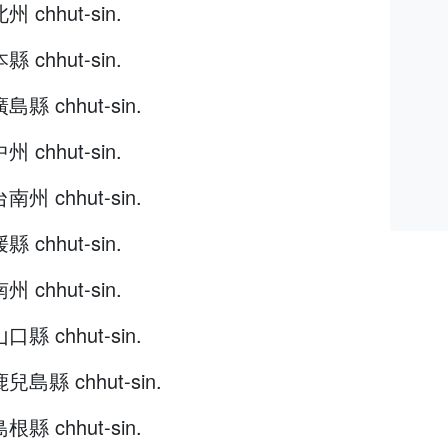
州 chhut-sin.
縣 chhut-sin.
廣島縣 chhut-sin.
州 chhut-sin.
台南州 chhut-sin.
縣 chhut-sin.
州 chhut-sin.
山口縣 chhut-sin.
鹿兒島縣 chhut-sin.
島根縣 chhut-sin.