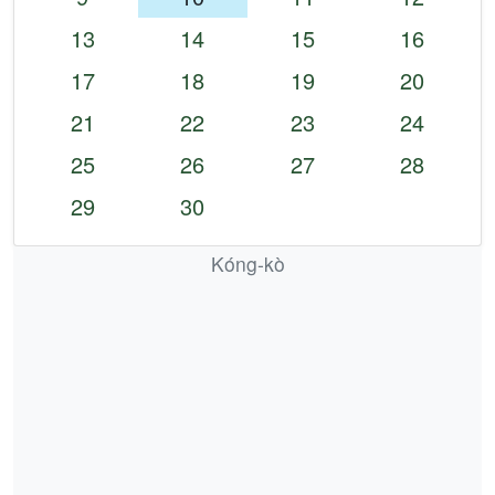
13
14
15
16
17
18
19
20
21
22
23
24
25
26
27
28
29
30
Kóng-kò