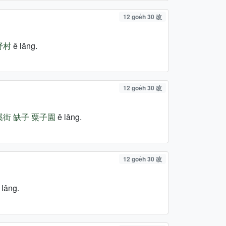
12 goe̍h 30 改
野村
ê lâng.
12 goe̍h 30 改
溪街
缺子
粟子園
ê lâng.
12 goe̍h 30 改
 lâng.