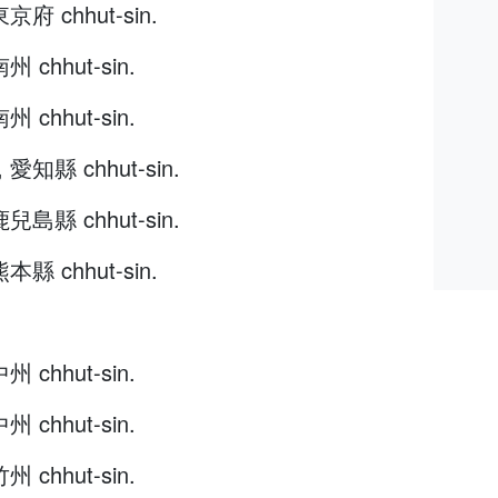
東京府 chhut-sin.
州 chhut-sin.
州 chhut-sin.
, 愛知縣 chhut-sin.
鹿兒島縣 chhut-sin.
熊本縣 chhut-sin.
州 chhut-sin.
州 chhut-sin.
州 chhut-sin.