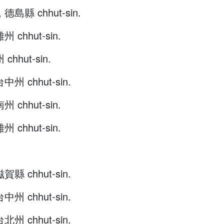
, 德島縣 chhut-sin.
州 chhut-sin.
chhut-sin.
台中州 chhut-sin.
州 chhut-sin.
州 chhut-sin.
滋賀縣 chhut-sin.
台中州 chhut-sin.
台北州 chhut-sin.