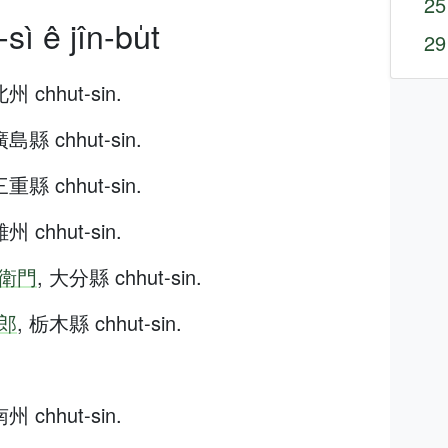
25
sì ê jîn-bu̍t
29
州 chhut-sin.
廣島縣 chhut-sin.
三重縣 chhut-sin.
州 chhut-sin.
衛門
, 大分縣 chhut-sin.
郎
, 栃木縣 chhut-sin.
州 chhut-sin.