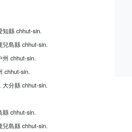
愛知縣 chhut-sin.
鹿兒島縣 chhut-sin.
州 chhut-sin.
chhut-sin.
, 大分縣 chhut-sin.
縣 chhut-sin.
鹿兒島縣 chhut-sin.