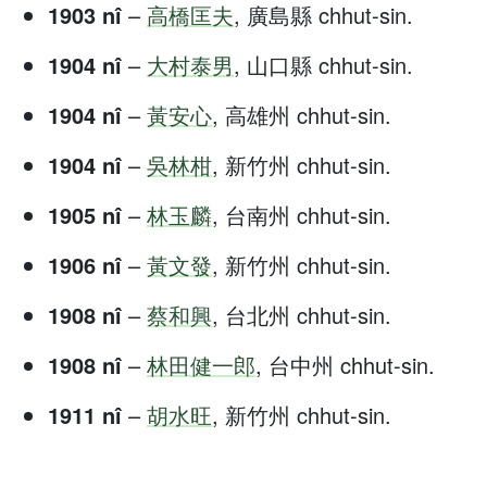
1903 nî
–
高橋匡夫
, 廣島縣 chhut-sin.
1904 nî
–
大村泰男
, 山口縣 chhut-sin.
1904 nî
–
黃安心
, 高雄州 chhut-sin.
1904 nî
–
吳林柑
, 新竹州 chhut-sin.
1905 nî
–
林玉麟
, 台南州 chhut-sin.
1906 nî
–
黃文發
, 新竹州 chhut-sin.
1908 nî
–
蔡和興
, 台北州 chhut-sin.
1908 nî
–
林田健一郎
, 台中州 chhut-sin.
1911 nî
–
胡水旺
, 新竹州 chhut-sin.