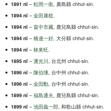
1891 nî
–
松岡一衛
, 廣島縣 chhut-sin.
1894 nî
–
金田康稔
.
1894 nî
–
畠中市藏
, 鹿兒島縣 chhut-sin.
1894 nî
–
橋邊一好
, 大分縣 chhut-sin.
1894 nî
–
林來旺
.
1895 nî
–
潘光川
, 台北州 chhut-sin.
1896 nî
–
陳伯壎
, 台中州 chhut-sin.
1896 nî
–
金田勳
, 台中州 chhut-sin.
1899 nî
–
福島通夫
, 鹿兒島縣 chhut-sin.
1899 nî
–
池田義一郎
, 和歌山縣 chhut-sin.