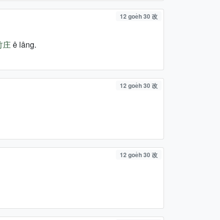
12 goe̍h 30 改
竹庄
ê lâng.
12 goe̍h 30 改
12 goe̍h 30 改