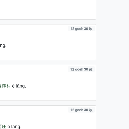
12 goe̍h 30 改
ng.
12 goe̍h 30 改
長澤村
ê lâng.
12 goe̍h 30 改
西庄
ê lâng.