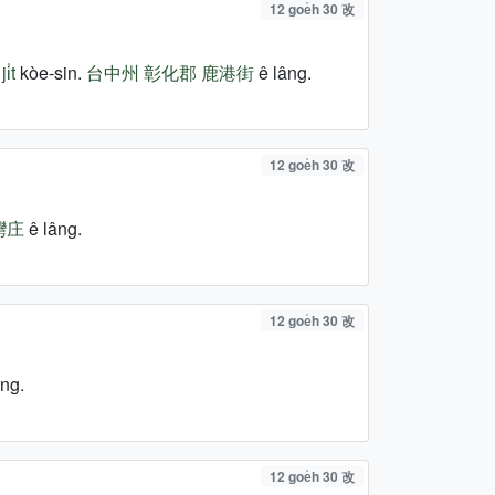
12 goe̍h 30 改
i̍t
kòe-sin.
台中州
彰化郡
鹿港街
ê lâng.
12 goe̍h 30 改
灣庄
ê lâng.
12 goe̍h 30 改
ng.
12 goe̍h 30 改