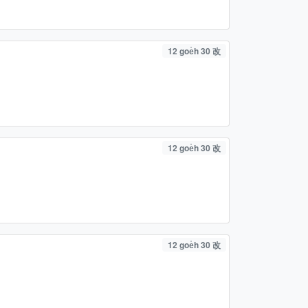
12 goe̍h 30 改
12 goe̍h 30 改
12 goe̍h 30 改