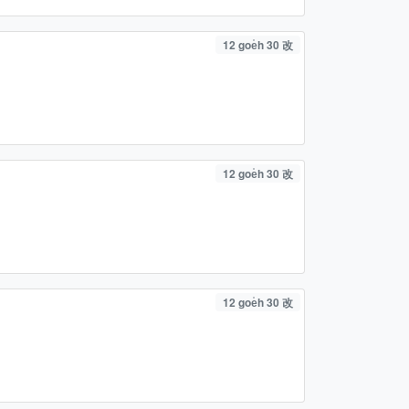
12 goe̍h 30 改
12 goe̍h 30 改
12 goe̍h 30 改