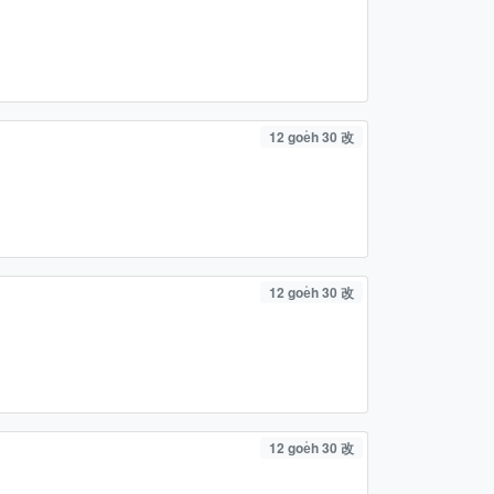
12 goe̍h 30 改
12 goe̍h 30 改
12 goe̍h 30 改